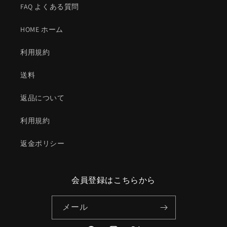
FAQ よくある質問
HOME ホーム
利用規約
送料
返品について
利用規約
返金ポリシー
会員登録はこちらから
メール