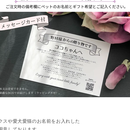
クスや愛犬愛猫のお名前をお入れした
用意しております。