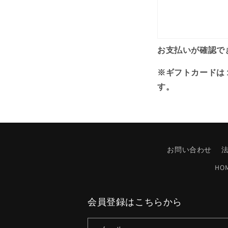
お支払いが確認で
※ギフトカードは
す。
お問い合わせ
HO
会員登録はこちらから