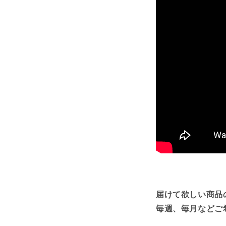
届けて欲しい商品
毎週、毎月などご