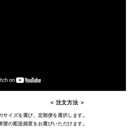
＜ 注文方法 ＞
のサイズを選び、定期便を選択します。
希望の配送頻度をお選びいただけます。