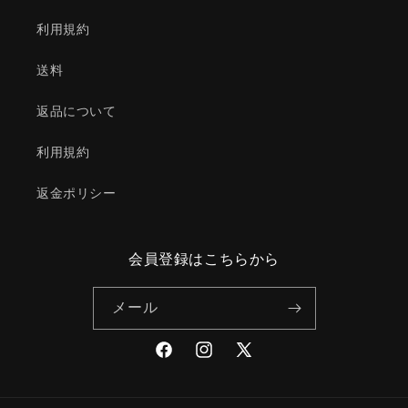
利用規約
送料
返品について
利用規約
返金ポリシー
会員登録はこちらから
メール
Facebook
Instagram
X
(Twitter)