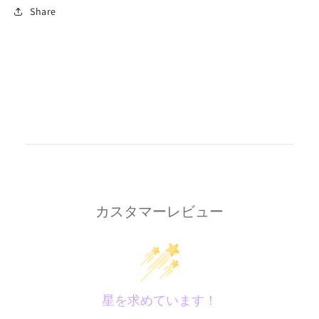
Share
カスタマーレビュー
星を求めています！