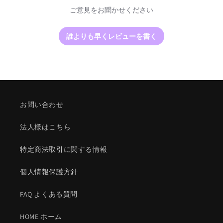
ご意見をお聞かせください
誰よりも早くレビューを書く
お問い合わせ
法人様はこちら
特定商法取引に関する情報
個人情報保護方針
FAQ よくある質問
HOME ホーム