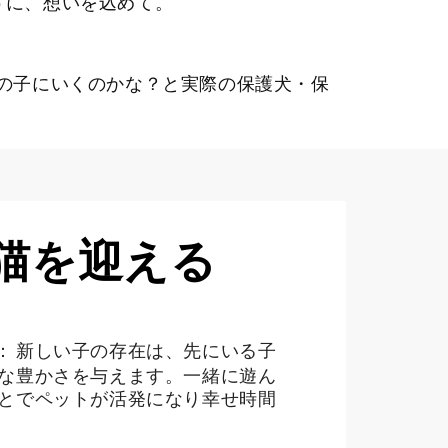
うに、想いを込めて。
の子にいくのかな？と実際の保護犬・保
猫を迎える
： 新しい子の存在は、先にいる子
な豊かさを与えます。一緒に遊ん
とでペットが活発になり幸せ時間