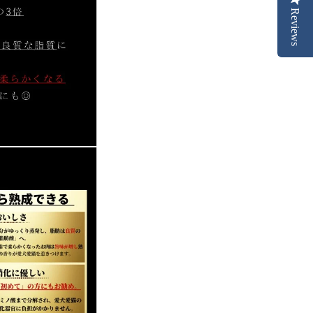
Reviews