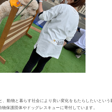
への愛と、動物と暮らす社会により良い変化をもたらしたいとい
動物保護団体やドッグレスキューに寄付しています。