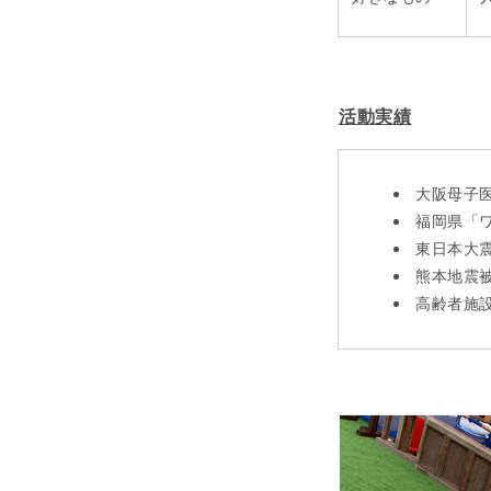
活動実績
大阪母子
福岡県「
東日本大
熊本地震
高齢者施