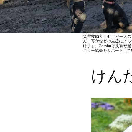
災害救助犬・セラピー犬の
ん。寄付などの支援によっ
けます。Zasshuは災害
キュー協会をサポートして
けん