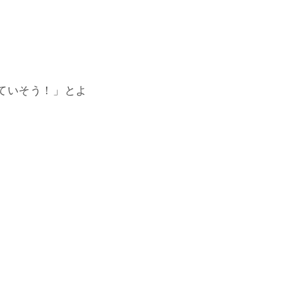
ていそう！」とよ