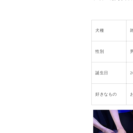
犬種
性別
誕生日
好きなもの