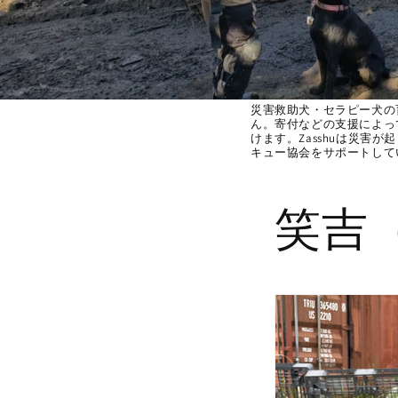
災害救助犬・セラピー犬の
ん。寄付などの支援によっ
けます。Zasshuは災害
キュー協会をサポートして
笑吉