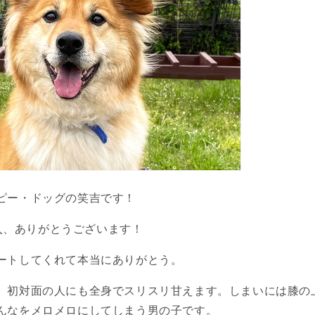
ピー・ドッグの笑吉です！
入、ありがとうございます！
ートしてくれて本当にありがとう。
、初対面の人にも全身でスリスリ甘えます。しまいには膝の
んなをメロメロにしてしまう男の子です。