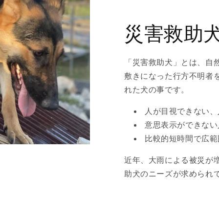
災害救助
「災害救助犬」とは、自
敷きになった行方不明者
れた犬の事です。
人が目視できない、
意思表示ができない
比較的短時間で広範
近年、大雨による被災が
助犬のニーズが求められ